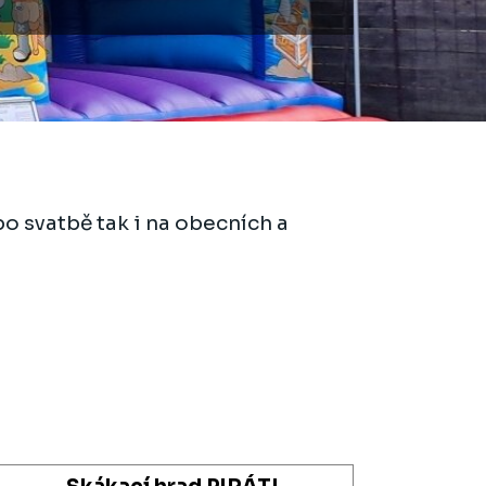
o svatbě tak i na obecních a