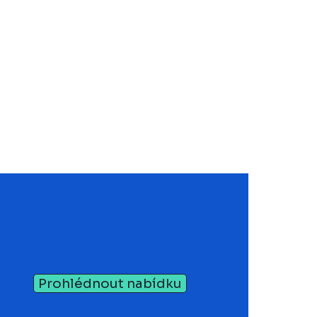
Prohlédnout nabídku