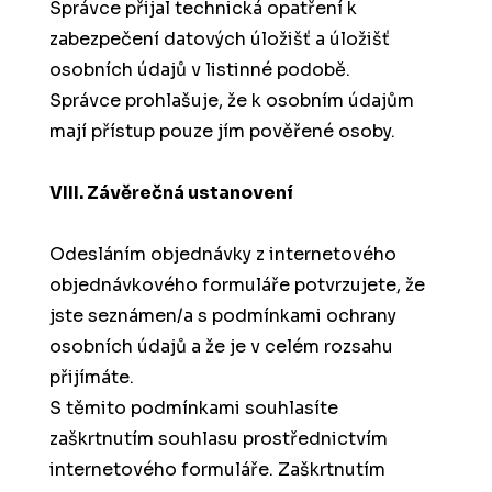
Správce přijal technická opatření k
zabezpečení datových úložišť a úložišť
osobních údajů v listinné podobě.
Správce prohlašuje, že k osobním údajům
mají přístup pouze jím pověřené osoby.
VIII. Závěrečná ustanovení
Odesláním objednávky z internetového
objednávkového formuláře potvrzujete, že
jste seznámen/a s podmínkami ochrany
osobních údajů a že je v celém rozsahu
přijímáte.
S těmito podmínkami souhlasíte
zaškrtnutím souhlasu prostřednictvím
internetového formuláře. Zaškrtnutím