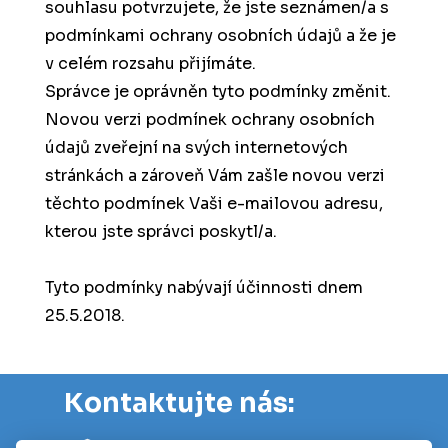
souhlasu potvrzujete, že jste seznámen/a s
podmínkami ochrany osobních údajů a že je
v celém rozsahu přijímáte.
Správce je oprávněn tyto podmínky změnit.
Novou verzi podmínek ochrany osobních
údajů zveřejní na svých internetových
stránkách a zároveň Vám zašle novou verzi
těchto podmínek Vaši e-mailovou adresu,
kterou jste správci poskytl/a.
Tyto podmínky nabývají účinnosti dnem
25.5.2018.
Kontaktujte nás: