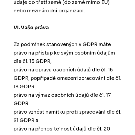
údaje do třetí země (do země mimo EU)
nebo mezinárodní organizaci.
VI. Vaše práva
Za podmínek stanovených v GDPR máte
právo na přístup ke svým osobním údajům
dle čl. 15 GDPR,
právo na opravu osobních údajů dle čl. 16
GDPR, popřípadě omezení zpracování dle čl.
18 GDPR.
právo na výmaz osobních údajů dle čl. 17
GDPR.
právo vznést námitku proti zpracování dle čl.
21 GDPR a
právo na přenositelnost údajů dle čl. 20