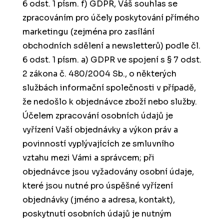
6 odst. 1 písm. f) GDPR,
Váš souhlas se
zpracováním pro účely poskytování přímého
marketingu (zejména pro zasílání
obchodních sdělení a newsletterů) podle čl.
6 odst. 1 písm. a) GDPR ve spojení s § 7 odst.
2 zákona č. 480/2004 Sb., o některých
službách informační společnosti v případě,
že nedošlo k objednávce zboží nebo služby.
Účelem zpracování osobních údajů je
vyřízení Vaší objednávky a výkon práv a
povinností vyplývajících ze smluvního
vztahu mezi Vámi a správcem; při
objednávce jsou vyžadovány osobní údaje,
které jsou nutné pro úspěšné vyřízení
objednávky (jméno a adresa, kontakt),
poskytnutí osobních údajů je nutným