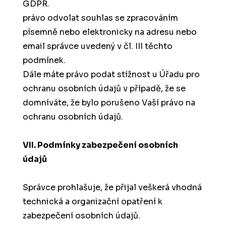
GDPR.
právo odvolat souhlas se zpracováním
písemně nebo elektronicky na adresu nebo
email správce uvedený v čl. III těchto
podmínek.
Dále máte právo podat stížnost u Úřadu pro
ochranu osobních údajů v případě, že se
domníváte, že bylo porušeno Vaší právo na
ochranu osobních údajů.
VII. Podmínky zabezpečení osobních
údajů
Správce prohlašuje, že přijal veškerá vhodná
technická a organizační opatření k
zabezpečení osobních údajů.