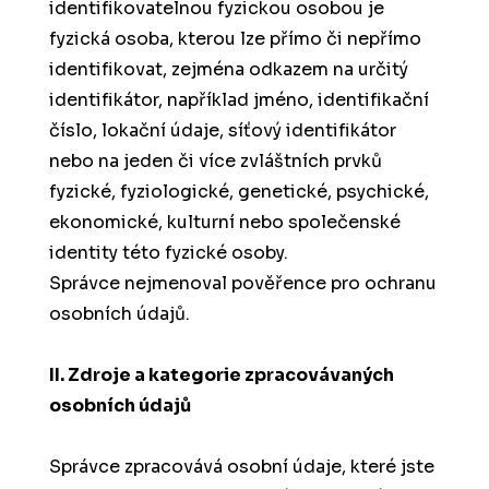
identifikovatelnou fyzickou osobou je
fyzická osoba, kterou lze přímo či nepřímo
identifikovat, zejména odkazem na určitý
identifikátor, například jméno, identifikační
číslo, lokační údaje, síťový identifikátor
nebo na jeden či více zvláštních prvků
fyzické, fyziologické, genetické, psychické,
ekonomické, kulturní nebo společenské
identity této fyzické osoby.
Správce nejmenoval pověřence pro ochranu
osobních údajů.
II. Zdroje a kategorie zpracovávaných
osobních údajů
Správce zpracovává osobní údaje, které jste