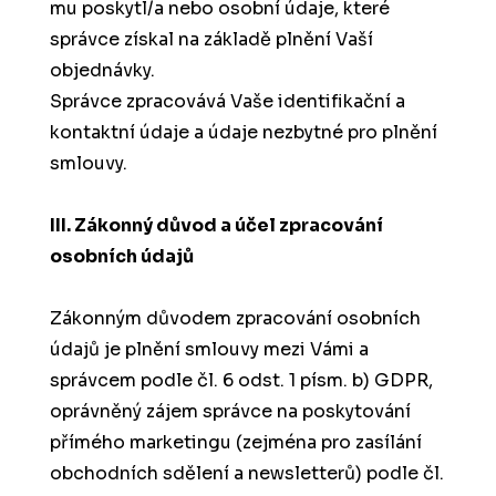
mu poskytl/a nebo osobní údaje, které
správce získal na základě plnění Vaší
objednávky.
Správce zpracovává Vaše identifikační a
kontaktní údaje a údaje nezbytné pro plnění
smlouvy.
III. Zákonný důvod a účel zpracování
osobních údajů
Zákonným důvodem zpracování osobních
údajů je
plnění smlouvy mezi Vámi a
správcem podle čl. 6 odst. 1 písm. b) GDPR,
oprávněný zájem správce na poskytování
přímého marketingu (zejména pro zasílání
obchodních sdělení a newsletterů) podle čl.