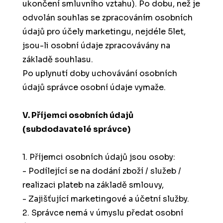
ukončení smluvního vztahu). P
o dobu, než je
odvolán souhlas se zpracováním osobních
údajů pro účely marketingu, nejdéle 5let,
jsou-li osobní údaje zpracovávány na
základě souhlasu.
Po uplynutí doby uchovávání osobních
údajů správce osobní údaje vymaže.
V. Příjemci osobních údajů
(subdodavatelé správce)
1. Příjemci osobních údajů jsou osoby:
- Podílející se na dodání zboží / služeb /
realizaci plateb na základě smlouvy,
- Zajišťující marketingové a účetní služby.
2. Správce nemá v úmyslu předat osobní